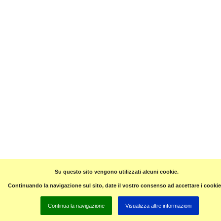
Su questo sito vengono utilizzati alcuni cookie.
Continuando la navigazione sul sito, date il vostro consenso ad accettare i cookie
Continua la navigazione
Visualizza altre informazioni