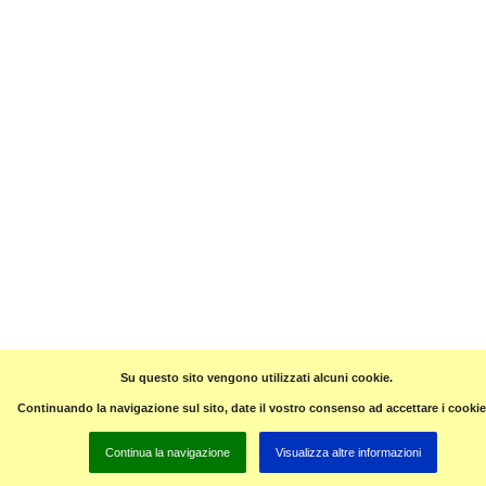
Su questo sito vengono utilizzati alcuni cookie.
Continuando la navigazione sul sito, date il vostro consenso ad accettare i cookie
Continua la navigazione
Visualizza altre informazioni