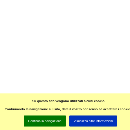
Su questo sito vengono utilizzati alcuni cookie.
Continuando la navigazione sul sito, date il vostro consenso ad accettare i cookie
Continua la navigazione
Visualizza altre informazioni