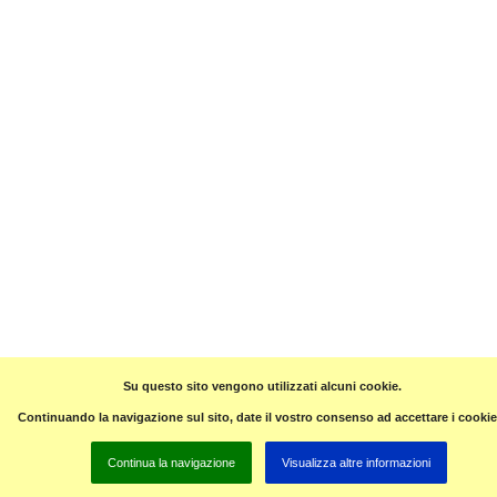
Su questo sito vengono utilizzati alcuni cookie.
Continuando la navigazione sul sito, date il vostro consenso ad accettare i cookie
Continua la navigazione
Visualizza altre informazioni